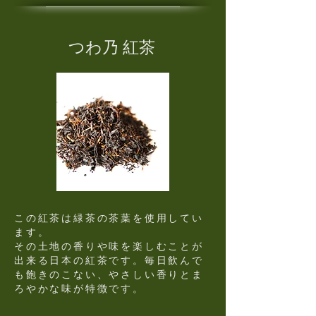
​つわ乃 紅茶​
この紅茶は緑茶の茶葉を使用してい
ます。
その土地の香りや味を楽しむことが
出来る日本の紅茶です。毎日飲んで
も飽きのこない、やさしい香りとま
ろやかな味が特徴です。